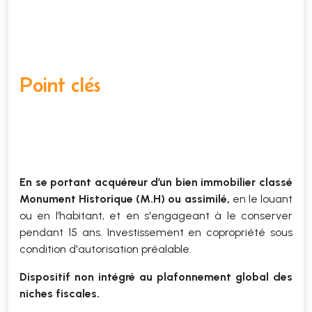
Point clés
En se portant acquéreur d’un bien immobilier classé
Monument Historique (M.H) ou assimilé,
en le louant
ou en l’habitant, et en s'engageant à le conserver
pendant 15 ans. Investissement en copropriété sous
condition d'autorisation préalable.
Dispositif non intégré au plafonnement global des
niches fiscales.