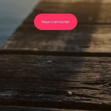
Nous contacter