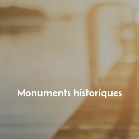
Monuments historiques