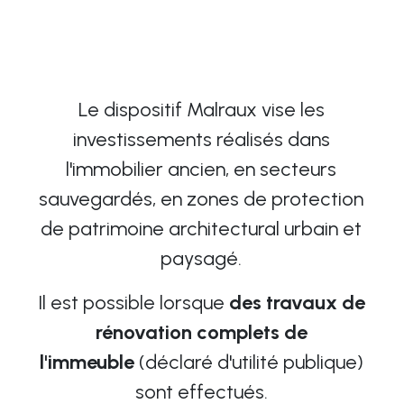
Le dispositif Malraux vise les
investissements réalisés dans
l'immobilier ancien,
en secteurs
sauvegardés, en
zones de protection
de patrimoine architectural urbain et
paysagé.
Il est possible lorsque
des travaux de
rénovation complets de
l'immeuble
(déclaré d'utilité publique)
sont effectués.