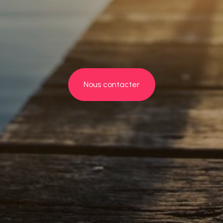
Nous contacter