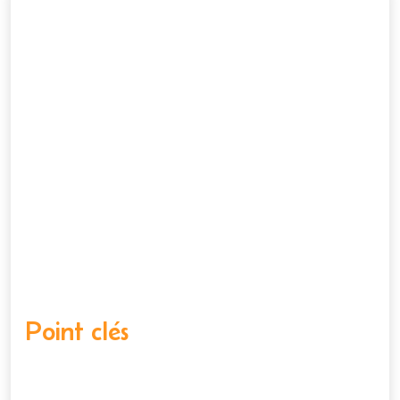
Point clés