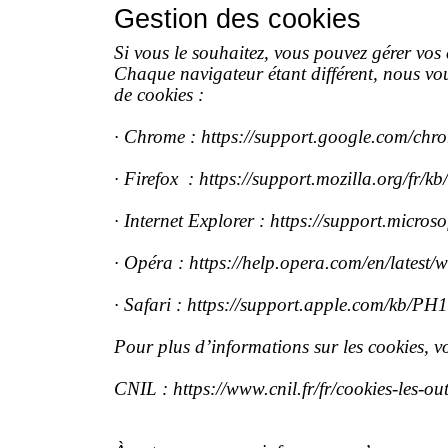
Gestion des cookies
Si vous le souhaitez, vous pouvez gérer vos 
Chaque navigateur étant différent, nous vou
de cookies :
· Chrome : https://support.google.com/ch
· Firefox : https://support.mozilla.org/fr/k
· Internet Explorer : https://support.micro
· Opéra : https://help.opera.com/en/latest/
· Safari : https://support.apple.com/kb
Pour plus d’informations sur les cookies, vo
CNIL : https://www.cnil.fr/fr/cookies-les-out