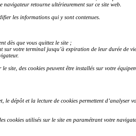
e navigateur retourne ultérieurement sur ce site web.
ifier les informations qui y sont contenues.
t dès que vous quittez le site ;
sur votre terminal jusqu’à expiration de leur durée de vi
vigateur.
r le site, des cookies peuvent être installés sur votre équipe
t, le dépôt et la lecture de cookies permettent d’analyser v
les cookies utilisés sur le site en paramétrant votre navigat