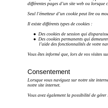
différentes pages d’un site web ou lorsque c
Seul l’émetteur d’un cookie peut lire ou mod
Il existe différents types de cookies :
●
Des cookies de session qui disparaissen
●
Des cookies permanents qui demeurent 
l’aide des fonctionnalités de votre na
Vous êtes informé que, lors de vos visites su
Consentement
Lorsque vous naviguez sur notre site interne
notre site internet.
Vous avez également la possibilité de gérer 