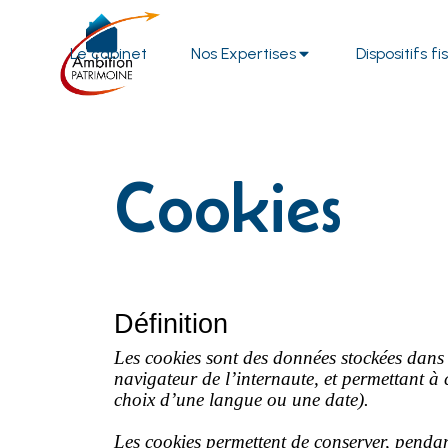
Le cabinet
Nos Expertises
Dispositifs f
Cookies
Définition
Les cookies sont des données stockées dans 
navigateur de l’internaute, et permettant à 
choix d’une langue ou une date).
Les cookies permettent de conserver, pendan