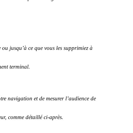
e ou jusqu’à ce que vous les supprimiez à
ment terminal.
otre navigation et de mesurer l’audience de
eur, comme détaillé ci-après.