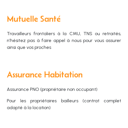
Mutuelle Santé
Travailleurs frontaliers à la CMU, TNS ou retraités,
n'hésitez pas à faire appel à nous pour vous assurer
ainsi que vos proches
Assurance Habitation
Assurance PNO (propriétaire non occupant)
Pour les propriétaires bailleurs (contrat complet
adapté à la location)