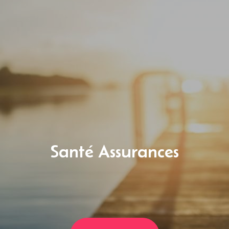
Santé Assurances