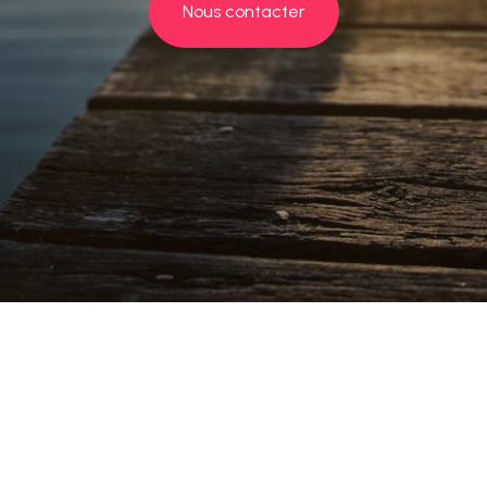
Nous contacter