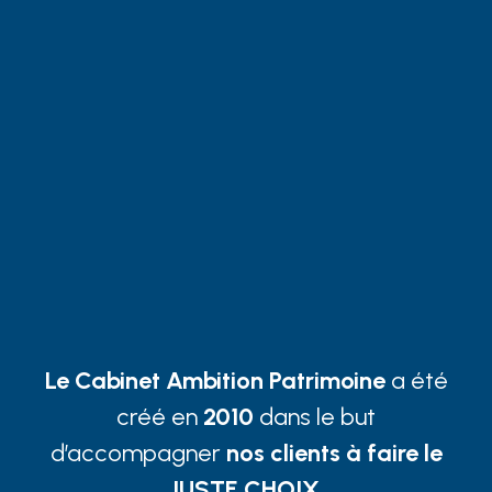
Le Cabinet Ambition Patrimoine
a été
créé en
2010
dans le but
d’accompagner
nos clients à faire le
JUSTE CHOIX.