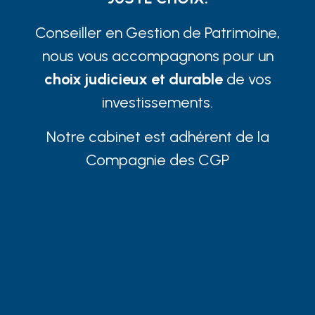
Conseiller en Gestion de Patrimoine,
nous vous accompagnons pour un
choix judicieux et durable
de vos
investissements.
Notre cabinet est adhérent de la
Compagnie des CGP