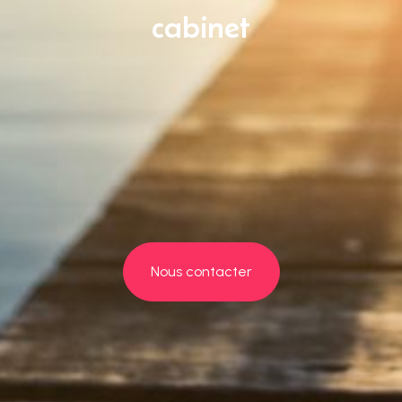
cabinet
Nous contacter