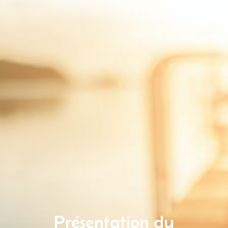
Présentation du